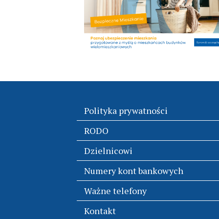
Polityka prywatności
RODO
Dzielnicowi
Numery kont bankowych
Ważne telefony
Kontakt