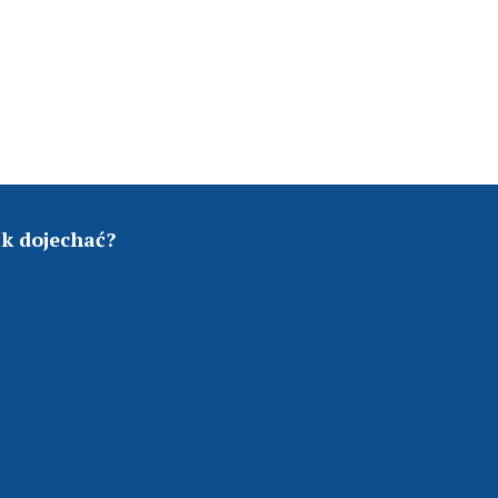
ak dojechać?