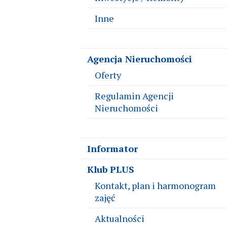
Inne
Agencja Nieruchomości
Oferty
Regulamin Agencji
Nieruchomości
Informator
Klub PLUS
Kontakt, plan i harmonogram
zajęć
Aktualności